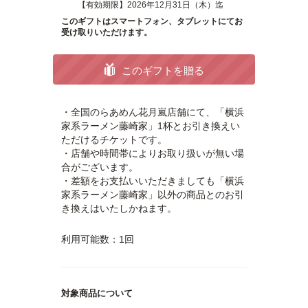
【有効期限】2026年12月31日（木）迄
このギフトはスマートフォン、タブレットにてお
受け取りいただけます。
このギフトを贈る
・全国のらあめん花月嵐店舗にて、「横浜
家系ラーメン藤崎家」1杯とお引き換えい
ただけるチケットです。
・店舗や時間帯によりお取り扱いが無い場
合がございます。
・差額をお支払いいただきましても「横浜
家系ラーメン藤崎家」以外の商品とのお引
き換えはいたしかねます。
利用可能数：1回
対象商品について