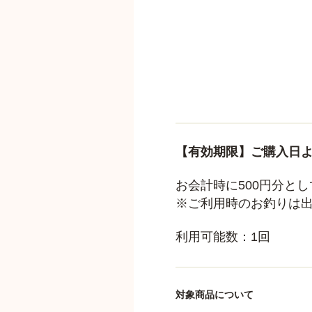
【有効期限】ご購入日よ
お会計時に500円分と
※ご利用時のお釣りは
利用可能数：1回
対象商品について