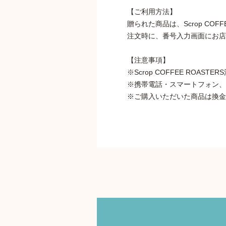
【ご利用方法】
贈られた商品は、Scrop CO
注文時に、番号入力画面にお店
【注意事項】
※Scrop COFFEE RO
※携帯電話・スマートフォン、
※ご購入いただいた商品は換金