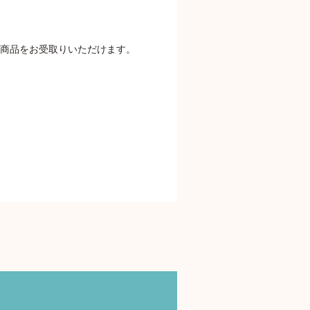
商品をお受取りいただけます。