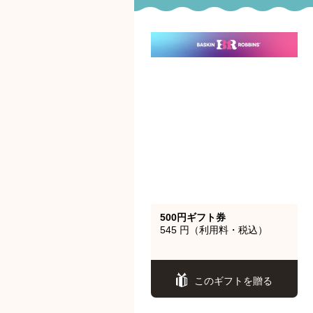
500円ギフト券
545 円（利用料・税込）
このギフトを贈る