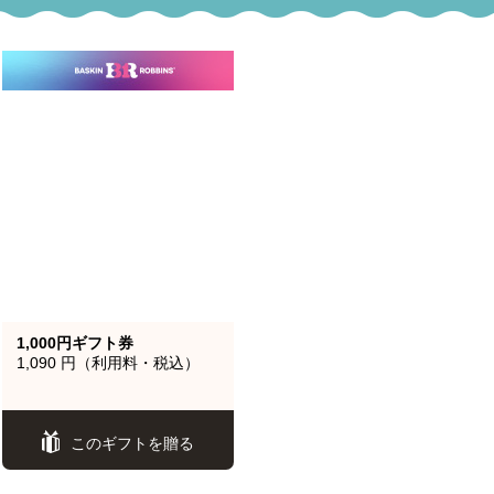
1,000円ギフト券
1,090 円（利用料・税込）
このギフトを贈る