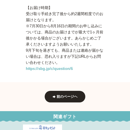
【お届け時期】
受け取り手続き完了後から約2週間程度でのお
届けとなります。
※7月30日から8月16日の期間のお申し込みに
ついては、商品のお届けまでが最大で1ヶ月前
後かかる場合がございます。あらかじめご了
承くださいますようお願いいたします。
9月下旬を過ぎても、商品または連絡が届かな
い場合は、恐れ入りますが下記URLからお問
い合わせください。
https://sbg.jp/c/question/6
前のページヘ
関連ギフト