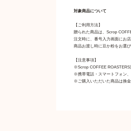
対象商品について
【ご利用方法】
贈られた商品は、Scrop CO
注文時に、番号入力画面にお店
商品お渡し時に豆か粉をお選び
【注意事項】
※Scrop COFFEE RO
※携帯電話・スマートフォン、
※ご購入いただいた商品は換金