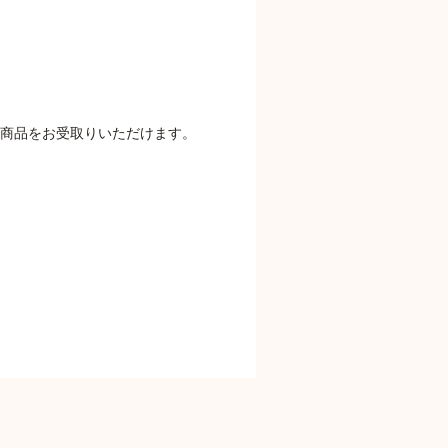
商品をお受取りいただけます。