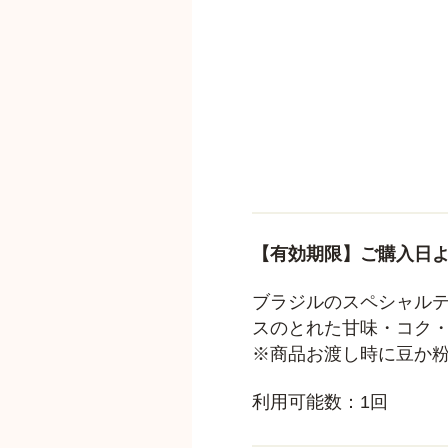
【有効期限】ご購入日よ
ブラジルのスペシャル
スのとれた甘味・コク
※商品お渡し時に豆か
利用可能数：1回