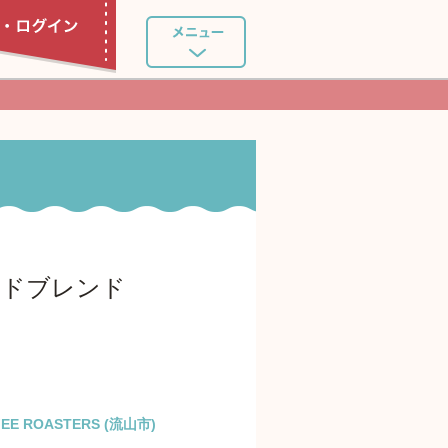
ダードブレンド
FEE ROASTERS (流山市)