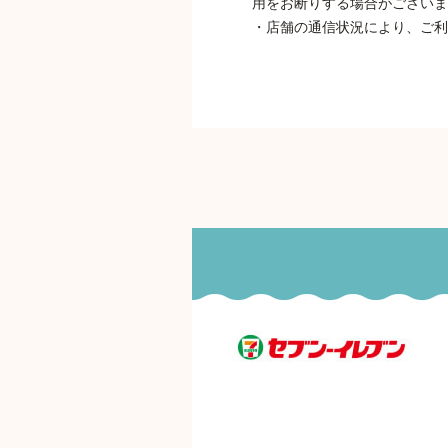
用をお断りする場合がございま
・店舗の通信状況により、ご利