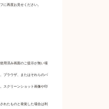
フに再度お見せください。
使用済み画面のご提示が無い場
、ブラウザ、またはそれらのバ
。スクリーンショット画像や印
されたものと発覚した場合は利