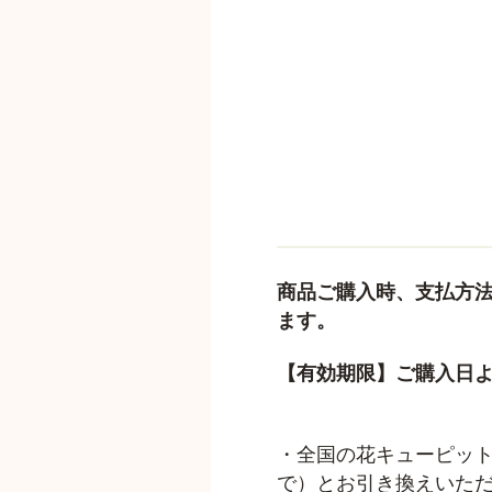
商品ご購入時、支払方
ます。
【有効期限】ご購入日よ
・全国の花キューピット
で）とお引き換えいた