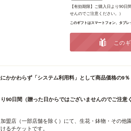
【有効期限】ご購入日より90日
せんのでご注意ください。）
このギフトはスマートフォン、タブレ
このギ
法にかかわらず「システム利用料」として商品価格の9％
り90日間（贈った日からではございませんのでご注意
加盟店（一部店舗を除く）にて、生花・鉢物・その他園
だけるチケットです。