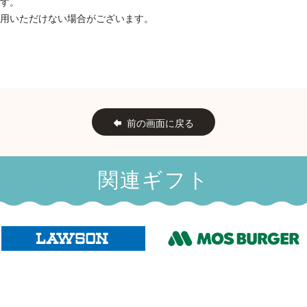
す。
用いただけない場合がございます。
前の画面に戻る
関連ギフト