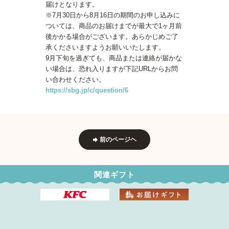
届けとなります。
※7月30日から8月16日の期間のお申し込みに
ついては、商品のお届けまでが最大で1ヶ月前
後かかる場合がございます。あらかじめご了
承くださいますようお願いいたします。
9月下旬を過ぎても、商品または連絡が届かな
い場合は、恐れ入りますが下記URLからお問
い合わせください。
https://sbg.jp/c/question/6
前のページヘ
関連ギフト