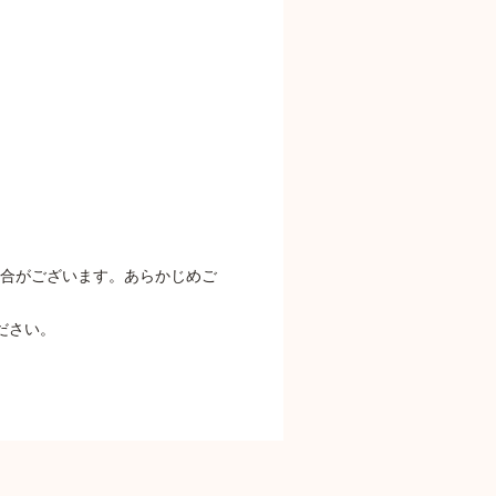
場合がございます。あらかじめご
ださい。