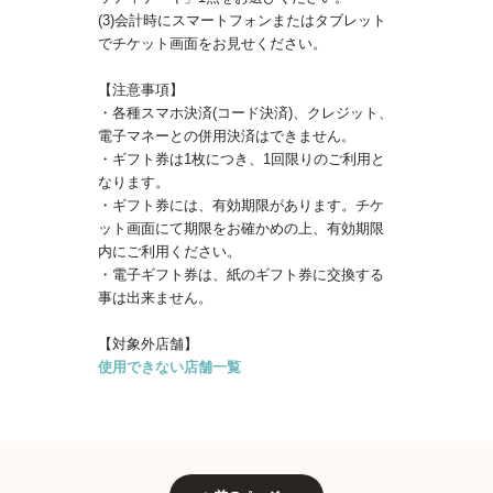
(3)会計時にスマートフォンまたはタブレット
でチケット画面をお見せください。
【注意事項】
・各種スマホ決済(コード決済)、クレジット、
電子マネーとの併用決済はできません。
・ギフト券は1枚につき、1回限りのご利用と
なります。
・ギフト券には、有効期限があります。チケ
ット画面にて期限をお確かめの上、有効期限
内にご利用ください。
・電子ギフト券は、紙のギフト券に交換する
事は出来ません。
【対象外店舗】
使用できない店舗一覧