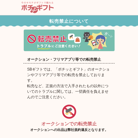
ポチッとギフト
転売禁止について
オークション・フリマアプリ等での転売禁止
SBギフトでは、「ポチッとギフト」のオークショ
ンやフリマアプリ等での転売を禁止しておりま
す。
転売など、正規の方法で入手されたもの以外につ
いてのトラブルに関しては、一切責任を負えませ
んのでご注意ください。
オークションでの転売禁止
オークションへの出品は弊社規約違反となります。