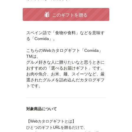
このギフトを贈る
スペイン語で「食物や食料」などを意味す
る「Comida」。
こちらのWebカタログギフト「Comida」
TMは、
グルメ好きな人に贈りたいなと思うときに
おすすめの「選べるお届けギフト」です。
お肉や魚介、お米、麺、スイーツなど、厳
選されたグルメを詰め込んだカタログギフ
トです。
対象商品について
【Webカタログギフトとは】
ひとつのギフトURLを贈るだけで、