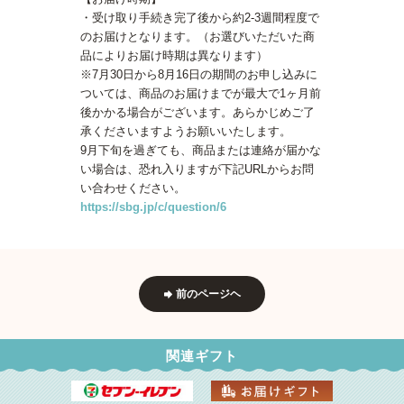
・受け取り手続き完了後から約2-3週間程度で
のお届けとなります。（お選びいただいた商
品によりお届け時期は異なります）
※7月30日から8月16日の期間のお申し込みに
ついては、商品のお届けまでが最大で1ヶ月前
後かかる場合がございます。あらかじめご了
承くださいますようお願いいたします。
9月下旬を過ぎても、商品または連絡が届かな
い場合は、恐れ入りますが下記URLからお問
い合わせください。
https://sbg.jp/c/question/6
前のページヘ
関連ギフト