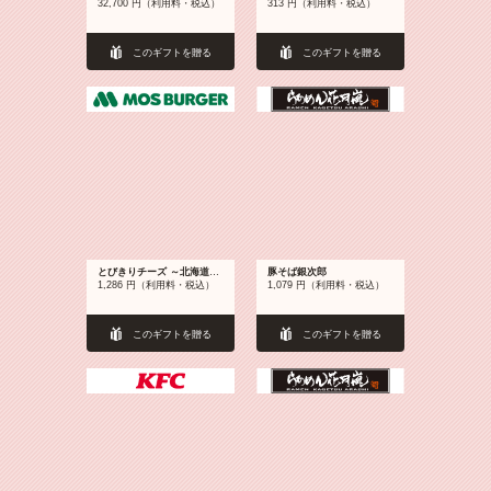
32,700 円（利用料・税込）
313 円（利用料・税込）
このギフトを贈る
このギフトを贈る
とびきりチーズ ～北海道チーズ～ レギュラーセット（とびきりチーズ＋ポテトＭ or オニポテ＋ドリンクＭサイズ）
豚そば銀次郎
1,286 円（利用料・税込）
1,079 円（利用料・税込）
このギフトを贈る
このギフトを贈る