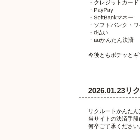
・クレジットカード
・PayPay
・SoftBankマネー
・ソフトバンク・ワ
・d払い
・auかんたん決済
今後ともポチッとギ
2026.01.
リクルートかんたん
当サイトの決済手段
何卒ご了承ください