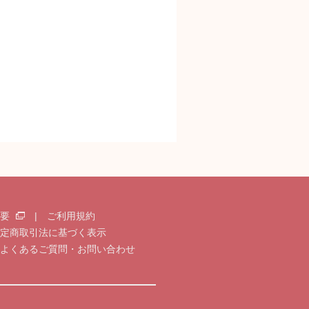
概要
|
ご利用規約
定商取引法に基づく表示
よくあるご質問・お問い合わせ