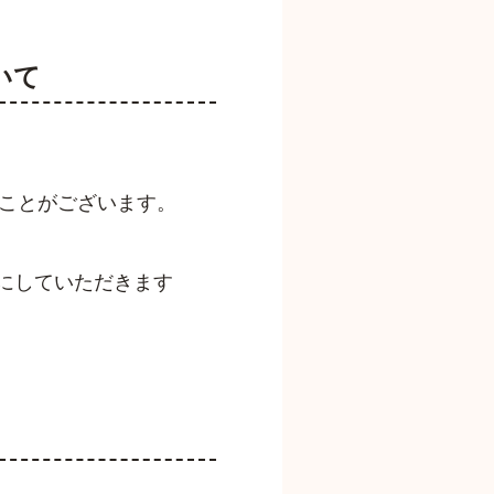
いて
ことがございます。
許可にしていただきます