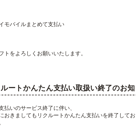
イモバイルまとめて支払い
フトをよろしくお願いいたします。
23リクルートかんたん支払い取扱い終了のお
支払いのサービス終了に伴い、
におきましてもリクルートかんたん支払いを終了してお
。