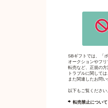
SBギフトでは、「
オークションやフリ
転売など、正規の方
トラブルに関しては
また関連したお問い
以下もご覧ください
転売禁止について