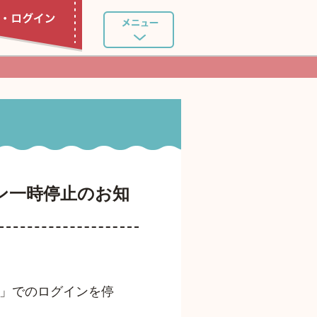
イン一時停止のお知
ント」でのログインを停