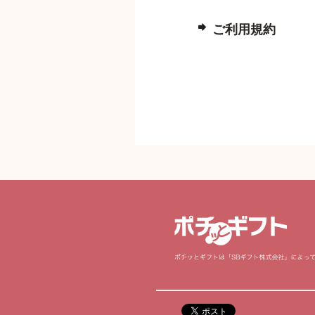
ご利用規約