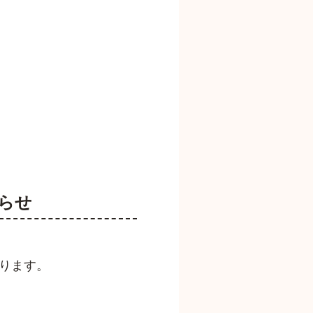
知らせ
ります。