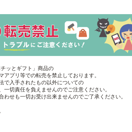
ポチッとギフト」商品の
マアプリ等での転売を禁止しております。
法で入手されたもの以外についての
、一切責任を負えませんのでご注意ください。
合わせも一切お受け出来ませんのでご了承ください。
。