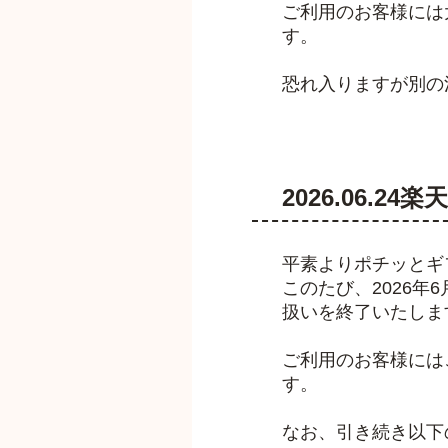
ご利用のお客様には
す。
恐れ入りますが別の
2026.06.
平素よりポチッとギ
このたび、2026
扱いを終了いたしま
ご利用のお客様には
す。
なお、引き続き以下