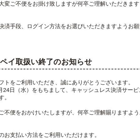
大変ご不便をお掛け致しますが何卒ご理解いただきます
決済手段、ログイン方法をお選びいただきますようお願
24楽天ペイ取扱い終了のお知らせ
フトをご利用いただき、誠にありがとうございます。
年6月24日（水）をもちまして、キャッシュレス決済サー
す。
ご不便をおかけいたしますが、何卒ご理解賜りますよう
のお支払い方法をご利用いただけます。