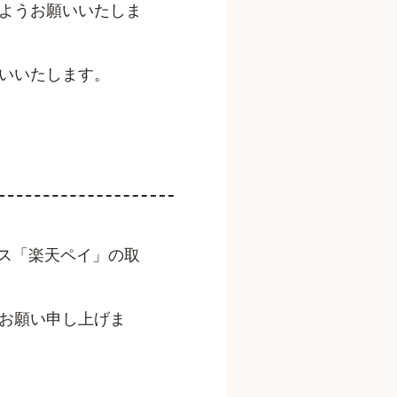
ようお願いいたしま
いいたします。
ビス「楽天ペイ」の取
お願い申し上げま